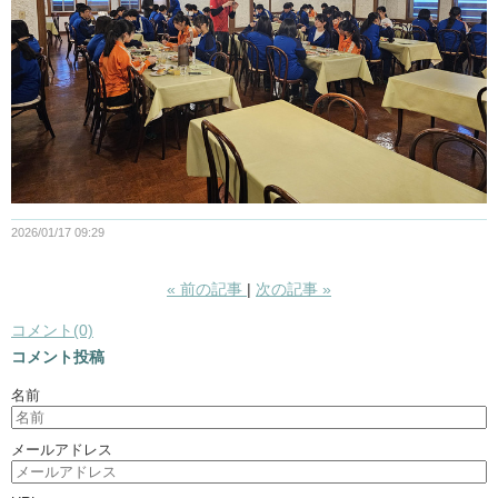
2026/01/17 09:29
«
前の記事
次の記事
»
コメント(0)
コメント投稿
名前
メールアドレス