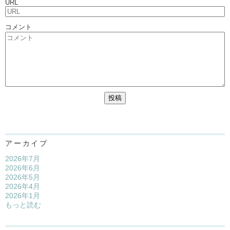
URL
コメント
アーカイブ
2026年7月
2026年6月
2026年5月
2026年4月
2026年1月
もっと読む