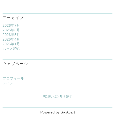
アーカイブ
2026年7月
2026年6月
2026年5月
2026年4月
2026年1月
もっと読む
ウェブページ
プロフィール
メイン
PC表示に切り替え
Powered by
Six Apart