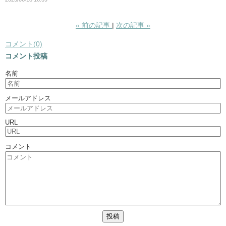
«
前の記事
次の記事
»
コメント(0)
コメント投稿
名前
メールアドレス
URL
コメント